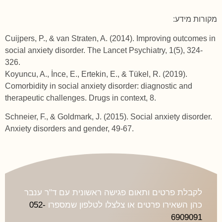
מקורות מידע:
Cuijpers, P., & van Straten, A. (2014). Improving outcomes in
social anxiety disorder. The Lancet Psychiatry, 1(5), 324-
326.
Koyuncu, A., İnce, E., Ertekin, E., & Tükel, R. (2019).
Comorbidity in social anxiety disorder: diagnostic and
Schneier, F., & Goldmark, J. (2015). Social anxiety disorder.
Anxiety disorders and gender, 49-67.
לקבלת פרטים ותאום פגישה ראשונית עם ד"ר ענבר
כהן השאירו פרטים או צלצלו לטלפון שמספרו
052-
6909091