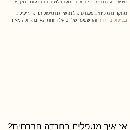
טיפול מוקדם ככל הניתן ולתת מענה לשתי ההפרעות במקביל.
מחקרים מוכיחים שגם טיפול נפשי וגם טיפול תרופתי יעילים
בטיפול בחרדה
וההשפעה שלהם על רווחת האדם גדולה מאוד.
אז איך מטפלים בחרדה חברתית?