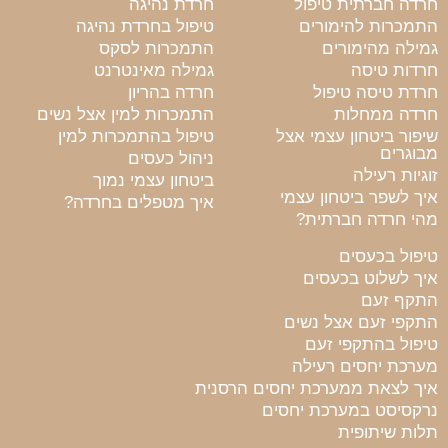
חרדה חברתית טיפול
חרדת נהיגה
התמכרות להימורים
טיפול בחרדת נהיגה
גמילה מהימורים
התמכרות לסקס
חרדות טיסה
גמילה מאינטרנט
חרדת טיסה טיפול
חרדה בהריון
חרדה ממחלות
התמכרות למין אצל נשים
שיפור ביטחון עצמי אצל
טיפול בהתמכרות למין
מבוגרים
ניהול כעסים
זוגיות רעילה
ביטחון עצמי נמוך
איך לשפר ביטחון עצמי
איך מטפלים בחרדה?
מהי חרדה חברתית?
טיפול בכעסים
איך לשלוט בכעסים
התקף זעם
התקפי זעם אצל נשים
טיפול בהתקפי זעם
מערכת יחסים רעילה
איך לצאת ממערכת יחסים הרסנית
נרקסיסט במערכת יחסים
תלות שיתופית